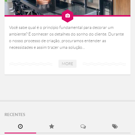
Você sabe qual é o princípio fundamental para decorar um
ambiente? É conhecer os detalhes do sonho do cliente. Durante
o nosso processo de criação, procuramos entender as
necessidades e assim trazer uma solução...
MORE
RECENTES