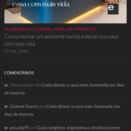
PLANEJADOS
/
CHARME
/
MEU LAR
/
PROJETOS
Como montar um ambiente bonito e deixar sua casa
com mais vida
27 JUL, 2026
COMENTÁRIOS
charmedolar
em
Como deixar a casa mais iluminada nos dias
de inverno
Gislene Soares
em
Como deixar a casa mais iluminada nos
dias de inverno
jessady95
em
Guia completo: ergonomia e distância entre