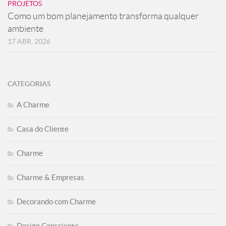
PROJETOS
Como um bom planejamento transforma qualquer
ambiente
17 ABR, 2026
CATEGORIAS
A Charme
Casa do Cliente
Charme
Charme & Empresas
Decorando com Charme
Design Consciente