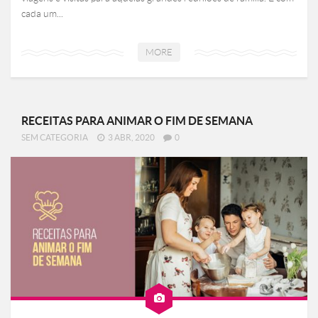
cada um...
MORE
RECEITAS PARA ANIMAR O FIM DE SEMANA
SEM CATEGORIA
3 ABR, 2020
0