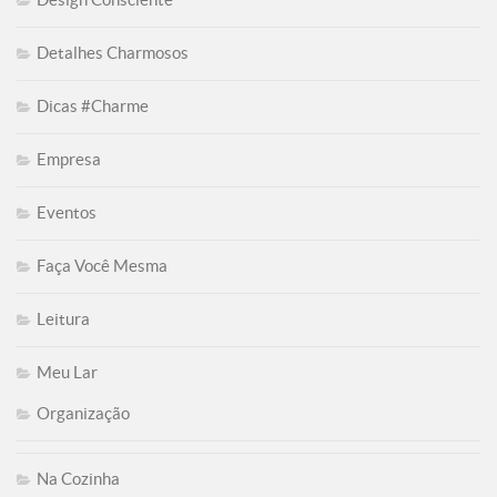
Detalhes Charmosos
Dicas #Charme
Empresa
Eventos
Faça Você Mesma
Leitura
Meu Lar
Organização
Na Cozinha