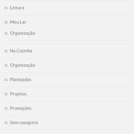
Leitura
Meu Lar
Organização
Na Cozinha
Organização
Planejados
Projetos
Promoções
Sem categoria