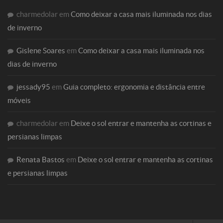
charmedolar
em
Como deixar a casa mais iluminada nos dias
de inverno
Gislene Soares
em
Como deixar a casa mais iluminada nos
dias de inverno
jessady95
em
Guia completo: ergonomia e distância entre
móveis
charmedolar
em
Deixe o sol entrar e mantenha as cortinas e
persianas limpas
Renata Bastos
em
Deixe o sol entrar e mantenha as cortinas
e persianas limpas