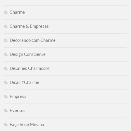
Charme
Charme & Empresas
Decorando com Charme
Design Consciente
Detalhes Charmosos
Dicas #Charme
Empresa
Eventos
Faça Você Mesma