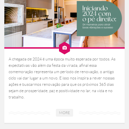
A chegada de 2024 é uma época muito esperada por todos. As
expectativas vão além da festa da virada, afinal essa
comemoração representa um período de renovação, o antigo
ciclo vai dar lugar a um novo. E isso nos inspira a rever nossas
ações e buscarmos renovação para que os próximos 365 dias
sejam de prosperidade, paz e positividade no lar, na vida e no
trabalho.
MORE