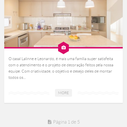
O casal Lalinne e Leonardo, é mais uma família super satisfeita
com o atendimento e o projeto de decoração feitos pela nossa
equipe. Com criatividade, o objetivo e desejo deles de montar
todos os...
MORE
Página 1 de 5