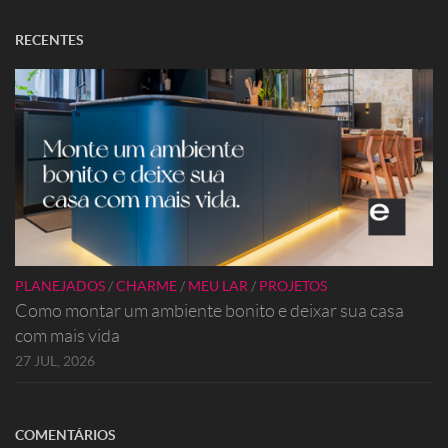
RECENTES
PLANEJADOS
/
CHARME
/
MEU LAR
/
PROJETOS
Como montar um ambiente bonito e deixar sua casa
com mais vida
27 JUL, 2026
COMENTÁRIOS