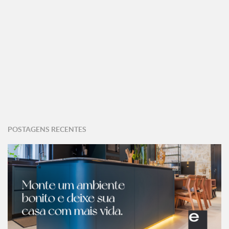
POSTAGENS RECENTES