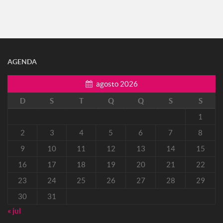
AGENDA
agosto 2026
D
S
T
Q
Q
S
S
1
2
3
4
5
6
7
8
9
10
11
12
13
14
15
16
17
18
19
20
21
22
23
24
25
26
27
28
29
30
31
« jul