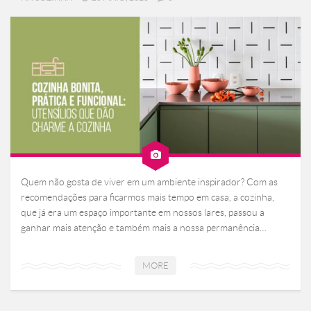
Quem não gosta de viver em um ambiente inspirador? Com as
recomendações para ficarmos mais tempo em casa, a cozinha,
que já era um espaço importante em nossos lares, passou a
ganhar mais atenção e também mais a nossa permanência…
MORE