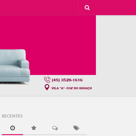
RECENTES