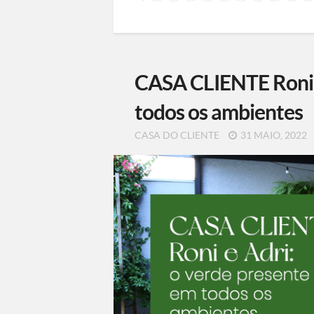
CASA CLIENTE Roni e
todos os ambientes
CASA DO CLIENTE
31 MAIO, 2022