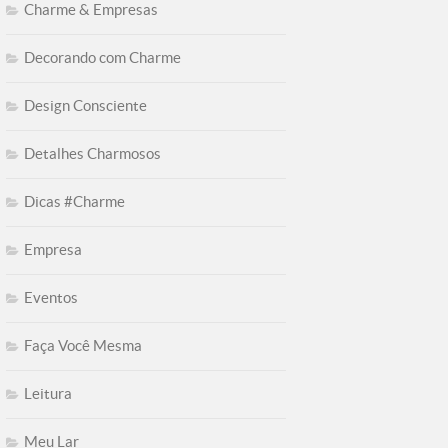
Charme & Empresas
Decorando com Charme
Design Consciente
Detalhes Charmosos
Dicas #Charme
Empresa
Eventos
Faça Você Mesma
Leitura
Meu Lar