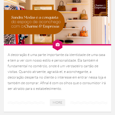
A decoração é uma parte importante da identidade de uma casa
e tem a ver com nosso estilo e personalidade. Ela também é
fundamental no comércio, onde é um verdadeiro cartão de
visitas. Quando atraente, agradável, e aconchegante, a
decoração desperta no cliente o interesse em entrar nessa loja e
também de comprar. Afinal é com os olhos que o consumidor irá
ser atraído para o estabelecimento.
MORE