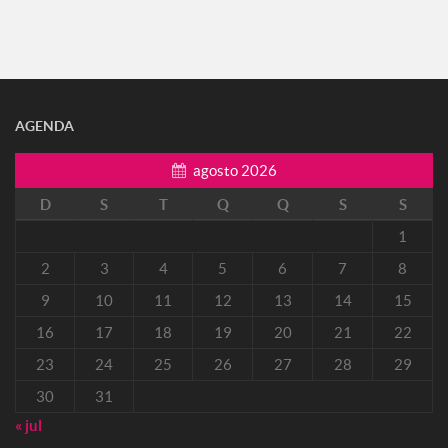
AGENDA
agosto 2026
D
S
T
Q
Q
S
S
1
2
3
4
5
6
7
8
9
10
11
12
13
14
15
16
17
18
19
20
21
22
23
24
25
26
27
28
29
30
31
« jul