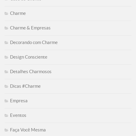
Charme
Charme & Empresas
Decorando com Charme
Design Consciente
Detalhes Charmosos
Dicas #Charme
Empresa
Eventos
Faça Você Mesma