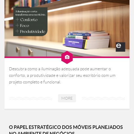
Descubra como a iluminação adequada pode aumentar o
conforto, a produtividade e valorizar seu escritório com um
projeto completo e funcional.
MORE
O PAPEL ESTRATÉGICO DOS MÓVEIS PLANEJADOS
NO AMBIENTE DE NEGÓCIOS