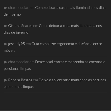
charmedolar
em
Como deixar a casa mais iluminada nos dias
de inverno
Gislene Soares
em
Como deixar a casa mais iluminada nos
dias de inverno
jessady95
em
Guia completo: ergonomia e distância entre
móveis
charmedolar
em
Deixe o sol entrar e mantenha as cortinas e
persianas limpas
Renata Bastos
em
Deixe o sol entrar e mantenha as cortinas
e persianas limpas