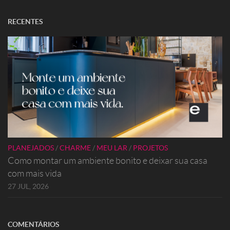
RECENTES
PLANEJADOS
/
CHARME
/
MEU LAR
/
PROJETOS
Como montar um ambiente bonito e deixar sua casa
com mais vida
27 JUL, 2026
COMENTÁRIOS