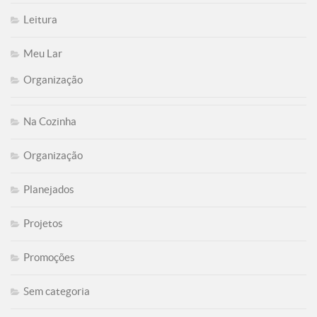
Leitura
Meu Lar
Organização
Na Cozinha
Organização
Planejados
Projetos
Promoções
Sem categoria