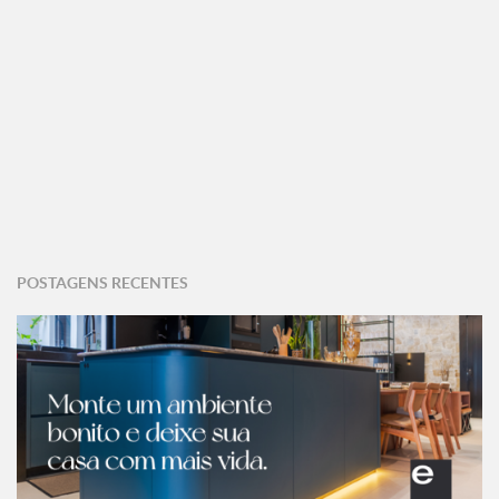
POSTAGENS RECENTES