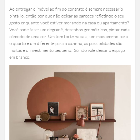
Ao entregar o imóvel ao fim do contrato é sempre necessário
pintá-lo, então por que não deixar as paredes refletindo o seu
gosto enquanto você estiver morando na casa ou apartamento?
Você pode fazer um degradê, desenhos geométricos, pintar cada
cômodo de uma cor. Um tom forte na sala, um mais ameno para
o quarto e um diferente para a cozinha, as possibilidades são
muitas e o investimento pequeno. Só não vale deixar o espaço
em branco.