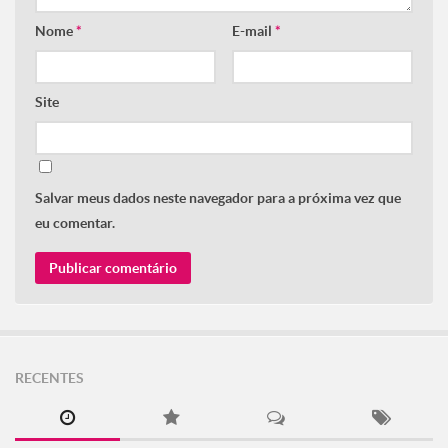
Nome
*
E-mail
*
Site
Salvar meus dados neste navegador para a próxima vez que
eu comentar.
RECENTES