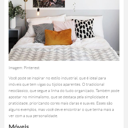
Imagem: Pinterest
Você pode se inspirar no estilo industrial, que é ideal para
imóveis que tem vigas ou tijolos aparentes. O tradicional
neoclássico, que segue a linha do tudo organizado. Também pode
apostar no minimalismo, que se destaca pela simplicidade e
praticidade, priorizando cores mais claras e suaves. Esses são
alguns exemplos, mas você deve encontrar o que tenha mais a
ver com a sua personalidade.
Móveis