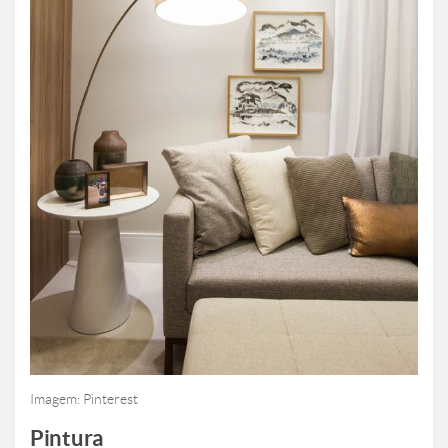
Imagem: Pinterest
Pintura