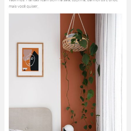
mais você quiser.