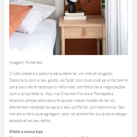
Imagem: Pinterest
Criatividade é a palavra para decorar um imóvel alugado.
Decorá-lo com o seu gosto vai fazer com que você se sinta bem e
para isso não é necessário reformas, benfeitorias e negociações
com o proprietário. Aqui na Charme Móveis e Planejados
estamos preparados para te ajudar nessa missão de ter os
elementos necessários para o seu conforto, com economia. São
móveis e itens que agregam valor ao ambiente, duráveis e design
adaptável ao seu estilo.
Visite a nossa loja