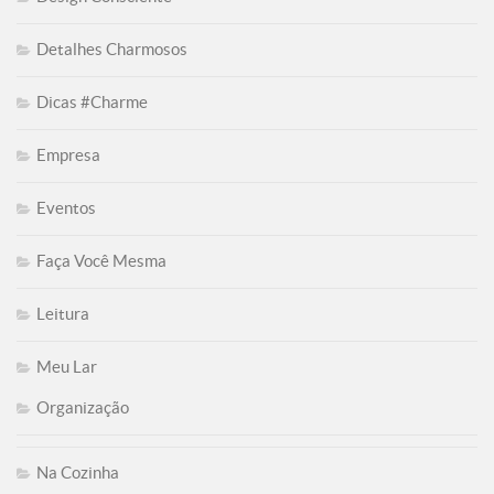
Detalhes Charmosos
Dicas #Charme
Empresa
Eventos
Faça Você Mesma
Leitura
Meu Lar
Organização
Na Cozinha