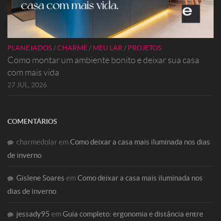
PLANEJADOS
/
CHARME
/
MEU LAR
/
PROJETOS
Como montar um ambiente bonito e deixar sua casa
com mais vida
27 JUL, 2026
COMENTÁRIOS
charmedolar
em
Como deixar a casa mais iluminada nos dias
de inverno
Gislene Soares
em
Como deixar a casa mais iluminada nos
dias de inverno
jessady95
em
Guia completo: ergonomia e distância entre