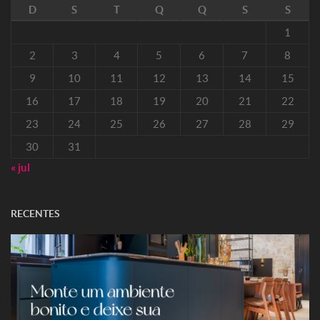
D
S
T
Q
Q
S
S
1
2
3
4
5
6
7
8
9
10
11
12
13
14
15
16
17
18
19
20
21
22
23
24
25
26
27
28
29
30
31
« jul
RECENTES