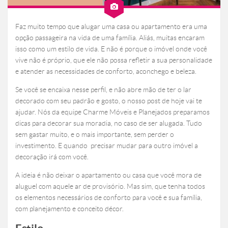
Faz muito tempo que alugar uma casa ou apartamento era uma
opção passageira na vida de uma família. Aliás, muitas encaram
isso como um estilo de vida. E não é porque o imóvel onde você
vive não é próprio, que ele não possa refletir a sua personalidade
e atender as necessidades de conforto, aconchego e beleza.
Se você se encaixa nesse perfil, e não abre mão de ter o lar
decorado com seu padrão e gosto, o nosso post de hoje vai te
ajudar. Nós da equipe Charme Móveis e Planejados preparamos
dicas para decorar sua moradia, no caso de ser alugada. Tudo
sem gastar muito, e o mais importante, sem perder o
investimento. E quando precisar mudar para outro imóvel a
decoração irá com você.
A ideia é não deixar o apartamento ou casa que você mora de
aluguel com aquele ar de provisório. Mas sim, que tenha todos
os elementos necessários de conforto para você e sua família,
com planejamento e conceito décor.