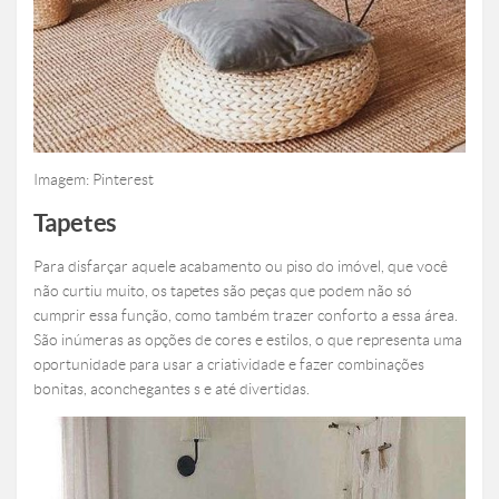
Imagem: Pinterest
Tapetes
Para disfarçar aquele acabamento ou piso do imóvel, que você
não curtiu muito, os tapetes são peças que podem não só
cumprir essa função, como também trazer conforto a essa área.
São inúmeras as opções de cores e estilos, o que representa uma
oportunidade para usar a criatividade e fazer combinações
bonitas, aconchegantes s e até divertidas.