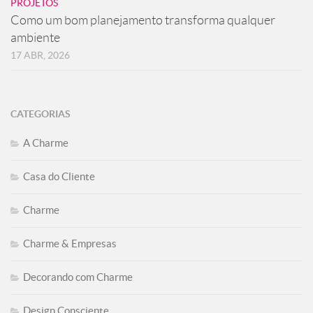
PROJETOS
Como um bom planejamento transforma qualquer
ambiente
17 ABR, 2026
CATEGORIAS
A Charme
Casa do Cliente
Charme
Charme & Empresas
Decorando com Charme
Design Consciente