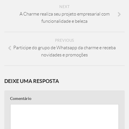
NEXT
A Charme realiza seu projeto empresarial com
funcionalidade e beleza
PREVIOUS
Participe do grupo de Whatsapp da charme e receba
novidades e promoções
DEIXE UMA RESPOSTA
Comentário