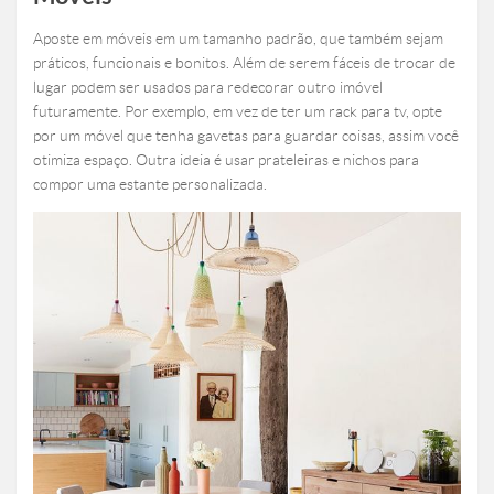
Aposte em móveis em um tamanho padrão, que também sejam
práticos, funcionais e bonitos. Além de serem fáceis de trocar de
lugar podem ser usados para redecorar outro imóvel
futuramente. Por exemplo, em vez de ter um rack para tv, opte
por um móvel que tenha gavetas para guardar coisas, assim você
otimiza espaço. Outra ideia é usar prateleiras e nichos para
compor uma estante personalizada.