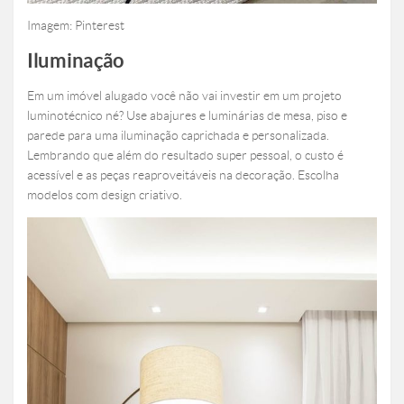
Imagem: Pinterest
Iluminação
Em um imóvel alugado você não vai investir em um projeto
luminotécnico né? Use abajures e luminárias de mesa, piso e
parede para uma iluminação caprichada e personalizada.
Lembrando que além do resultado super pessoal, o custo é
acessível e as peças reaproveitáveis na decoração. Escolha
modelos com design criativo.