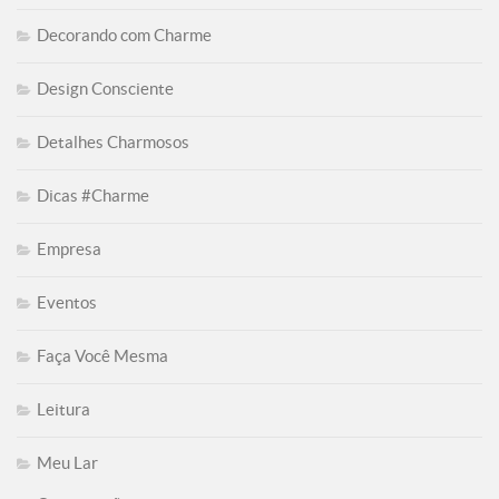
Decorando com Charme
Design Consciente
Detalhes Charmosos
Dicas #Charme
Empresa
Eventos
Faça Você Mesma
Leitura
Meu Lar