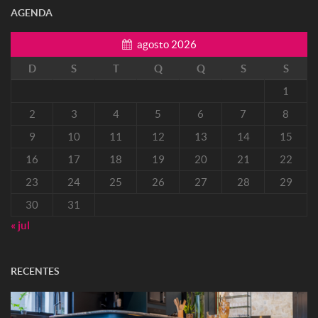
AGENDA
agosto 2026
D
S
T
Q
Q
S
S
1
2
3
4
5
6
7
8
9
10
11
12
13
14
15
16
17
18
19
20
21
22
23
24
25
26
27
28
29
30
31
« jul
RECENTES