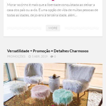
Morar sozinho é mais que a liberdade conquistada ao deixar a
casa dos pais ou avós. É uma opção de vida de muitas pessoas de
todas as idades, de jovens à terceira idade, além...
MORE
Versatilidade + Promoção = Detalhes Charmosos
PROMOÇÕES
5 ABR, 2019
0