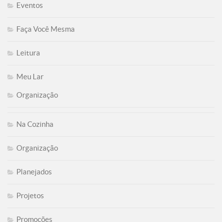
Eventos
Faça Você Mesma
Leitura
Meu Lar
Organização
Na Cozinha
Organização
Planejados
Projetos
Promoções