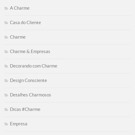
A Charme
Casa do Cliente
Charme
Charme & Empresas
Decorando com Charme
Design Consciente
Detalhes Charmosos
Dicas #Charme
Empresa