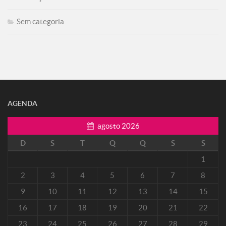
Sem categoria
AGENDA
agosto 2026
D
S
T
Q
Q
S
S
1
2
3
4
5
6
7
8
9
10
11
12
13
14
15
16
17
18
19
20
21
22
23
24
25
26
27
28
29