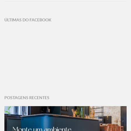
ÚLTIMAS DO FACEBOOK
POSTAGENS RECENTES