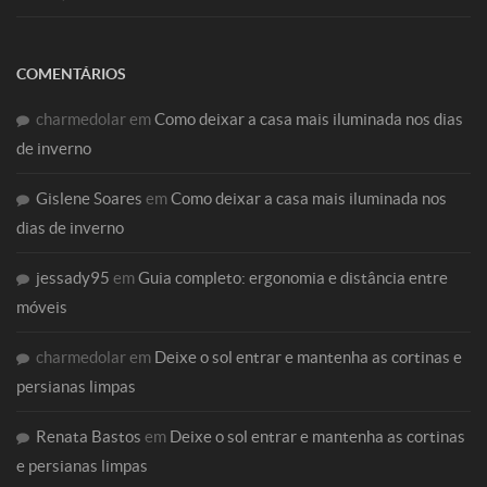
COMENTÁRIOS
charmedolar
em
Como deixar a casa mais iluminada nos dias
de inverno
Gislene Soares
em
Como deixar a casa mais iluminada nos
dias de inverno
jessady95
em
Guia completo: ergonomia e distância entre
móveis
charmedolar
em
Deixe o sol entrar e mantenha as cortinas e
persianas limpas
Renata Bastos
em
Deixe o sol entrar e mantenha as cortinas
e persianas limpas