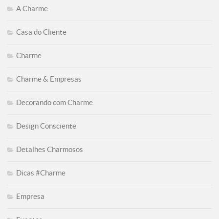
A Charme
Casa do Cliente
Charme
Charme & Empresas
Decorando com Charme
Design Consciente
Detalhes Charmosos
Dicas #Charme
Empresa