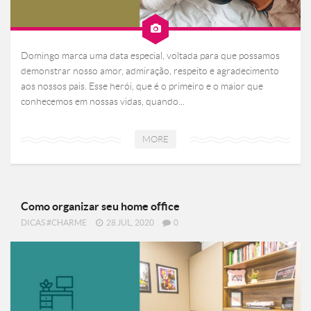
Domingo marca uma data especial, voltada para que possamos
demonstrar nosso amor, admiração, respeito e agradecimento
aos nossos pais. Esse herói, que é o primeiro e o maior que
conhecemos em nossas vidas, quando...
MORE
Como organizar seu home office
DICAS #CHARME
28 JUL, 2020
0