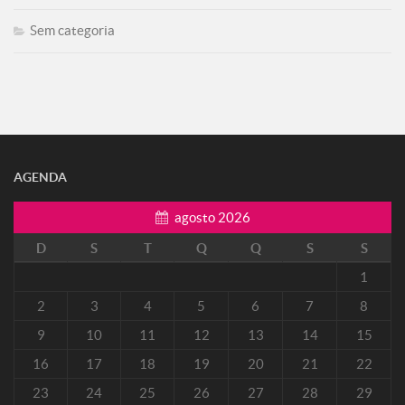
Sem categoria
AGENDA
agosto 2026
D
S
T
Q
Q
S
S
1
2
3
4
5
6
7
8
9
10
11
12
13
14
15
16
17
18
19
20
21
22
23
24
25
26
27
28
29