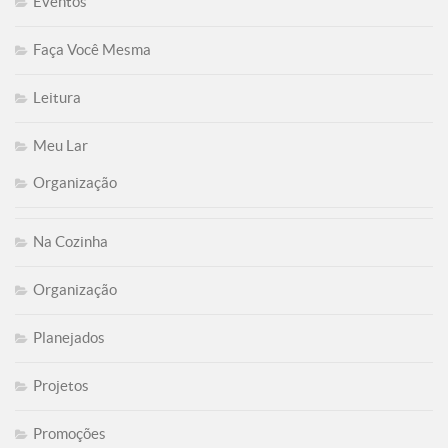
Eventos
Faça Você Mesma
Leitura
Meu Lar
Organização
Na Cozinha
Organização
Planejados
Projetos
Promoções