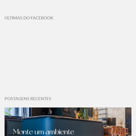
ÚLTIMAS DO FACEBOOK
POSTAGENS RECENTES