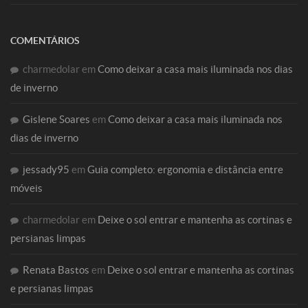
COMENTÁRIOS
charmedolar
em
Como deixar a casa mais iluminada nos dias
de inverno
Gislene Soares
em
Como deixar a casa mais iluminada nos
dias de inverno
jessady95
em
Guia completo: ergonomia e distância entre
móveis
charmedolar
em
Deixe o sol entrar e mantenha as cortinas e
persianas limpas
Renata Bastos
em
Deixe o sol entrar e mantenha as cortinas
e persianas limpas