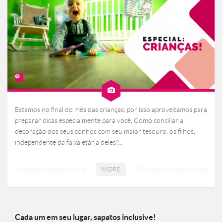
Estamos no final do mês das crianças, por isso aproveitamos para
preparar dicas especialmente para você. Como conciliar a
decoração dos seus sonhos com seu maior tesouro: os filhos,
independente da faixa etária deles?...
MORE
Cada um em seu lugar, sapatos inclusive!