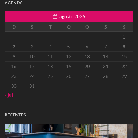
AGENDA
agosto 2026
D
S
T
Q
Q
S
S
1
2
3
4
5
6
7
8
9
10
11
12
13
14
15
16
17
18
19
20
21
22
23
24
25
26
27
28
29
30
31
« jul
RECENTES