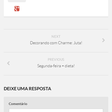
NEXT
Decorando com Charme: Juta!
PREVIOUS
Segunda-feira = dieta!
DEIXE UMA RESPOSTA
Comentário