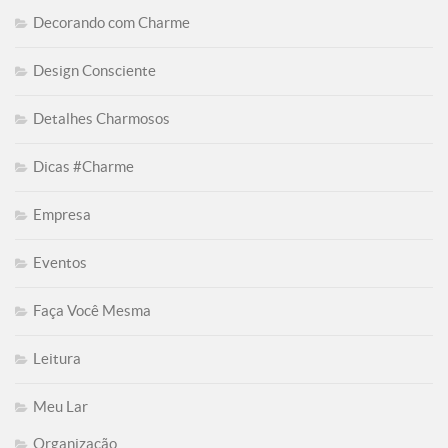
Decorando com Charme
Design Consciente
Detalhes Charmosos
Dicas #Charme
Empresa
Eventos
Faça Você Mesma
Leitura
Meu Lar
Organização