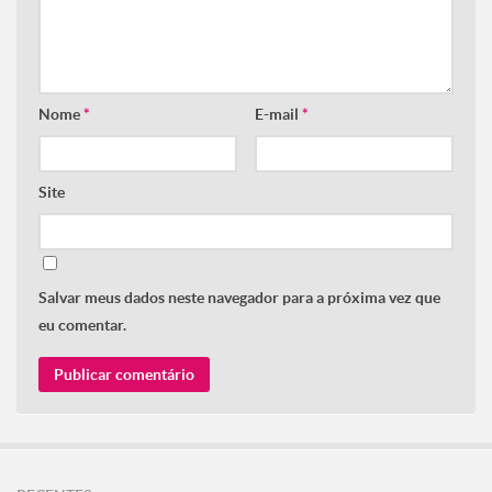
Nome
*
E-mail
*
Site
Salvar meus dados neste navegador para a próxima vez que
eu comentar.