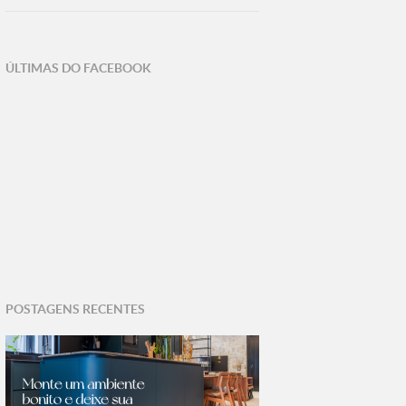
ÚLTIMAS DO FACEBOOK
POSTAGENS RECENTES