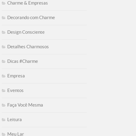
Charme & Empresas
Decorando com Charme
Design Consciente
Detalhes Charmosos
Dicas #Charme
Empresa
Eventos
Faça Você Mesma
Leitura
Meu Lar