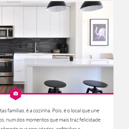
s famílias, é a cozinha. Pois, é o local que une
s, num dos momentos que mais traz felicidade