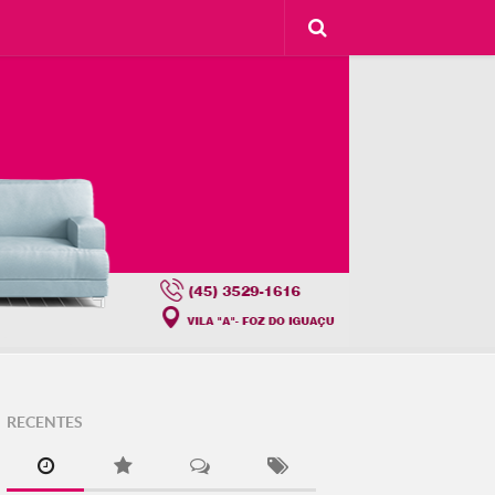
RECENTES