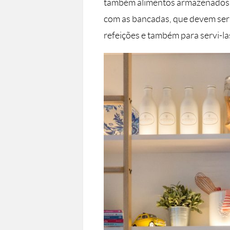
também alimentos armazenados. 
com as bancadas, que devem ser
refeições e também para servi-la