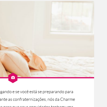
egando e se você está se preparando para
ante as confraternizações, nós da Charme