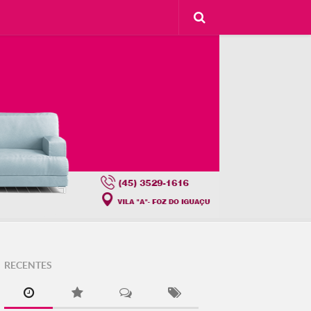
RECENTES