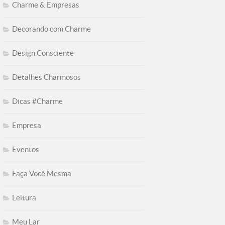
Charme & Empresas
Decorando com Charme
Design Consciente
Detalhes Charmosos
Dicas #Charme
Empresa
Eventos
Faça Você Mesma
Leitura
Meu Lar