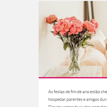
As festas de fim de ano estão ch
hospedar parentes e amigos dur