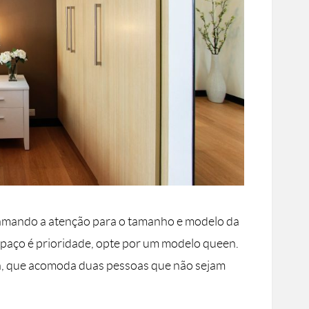
amando a atenção para o tamanho e modelo da
paço é prioridade, opte por um modelo queen.
a, que acomoda duas pessoas que não sejam