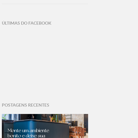
ÚLTIMAS DO FACEBOOK
POSTAGENS RECENTES