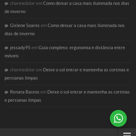
charmedolar
em
Como deixar a casa mais iluminada nos dias
de inverno
Gislene Soares
em
Como deixar a casa mais iluminada nos
dias de inverno
jessady95
em
Guia completo: ergonomia e distância entre
móveis
charmedolar
em
Deixe o sol entrar e mantenha as cortinas e
persianas limpas
Renata Bastos
em
Deixe o sol entrar e mantenha as cortinas
e persianas limpas