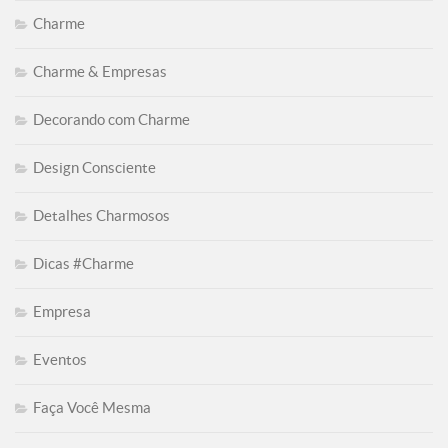
Charme
Charme & Empresas
Decorando com Charme
Design Consciente
Detalhes Charmosos
Dicas #Charme
Empresa
Eventos
Faça Você Mesma