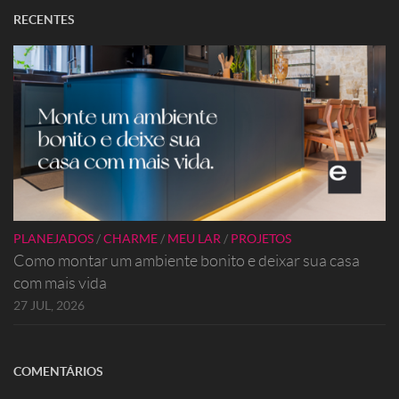
RECENTES
PLANEJADOS
/
CHARME
/
MEU LAR
/
PROJETOS
Como montar um ambiente bonito e deixar sua casa
com mais vida
27 JUL, 2026
COMENTÁRIOS