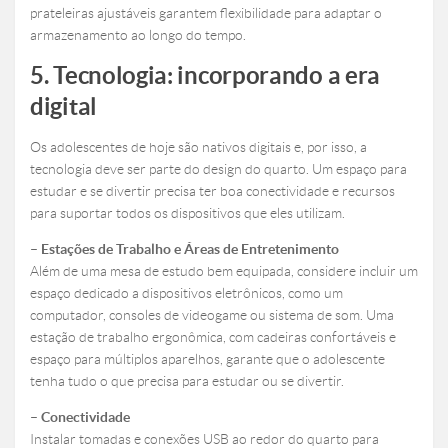
prateleiras ajustáveis garantem flexibilidade para adaptar o
armazenamento ao longo do tempo.
5. Tecnologia: incorporando a era
digital
Os adolescentes de hoje são nativos digitais e, por isso, a
tecnologia deve ser parte do design do quarto. Um espaço para
estudar e se divertir precisa ter boa conectividade e recursos
para suportar todos os dispositivos que eles utilizam.
– Estações de Trabalho e Áreas de Entretenimento
Além de uma mesa de estudo bem equipada, considere incluir um
espaço dedicado a dispositivos eletrônicos, como um
computador, consoles de videogame ou sistema de som. Uma
estação de trabalho ergonômica, com cadeiras confortáveis e
espaço para múltiplos aparelhos, garante que o adolescente
tenha tudo o que precisa para estudar ou se divertir.
– Conectividade
Instalar tomadas e conexões USB ao redor do quarto para