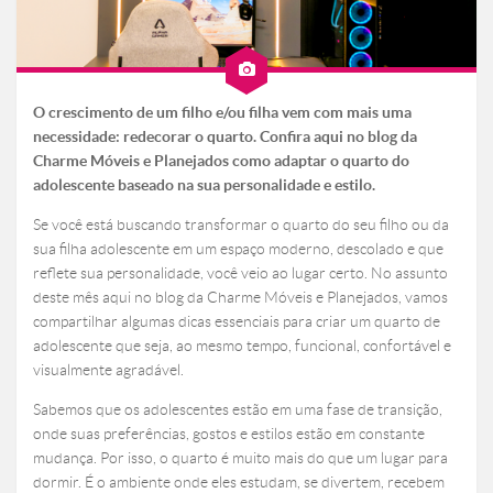
O crescimento de um filho e/ou filha vem com mais uma
necessidade: redecorar o quarto. Confira aqui no blog da
Charme Móveis e Planejados como adaptar o quarto do
adolescente baseado na sua personalidade e estilo.
Se você está buscando transformar o quarto do seu filho ou da
sua filha adolescente em um espaço moderno, descolado e que
reflete sua personalidade, você veio ao lugar certo. No assunto
deste mês aqui no blog da Charme Móveis e Planejados, vamos
compartilhar algumas dicas essenciais para criar um quarto de
adolescente que seja, ao mesmo tempo, funcional, confortável e
visualmente agradável.
Sabemos que os adolescentes estão em uma fase de transição,
onde suas preferências, gostos e estilos estão em constante
mudança. Por isso, o quarto é muito mais do que um lugar para
dormir. É o ambiente onde eles estudam, se divertem, recebem