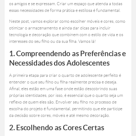
os amigos e se expressam. Criar um espaço que atenda a todas
essas necessidades de forma prática e estilosa é fundamental.
Neste post, vamos explorar como escolher móveis e cores, como
otimizar o armazenamento e ainda dar dicas para incluir
tecnologia e decoração que combinem com o estilo de vida e os
interesses do seu filho ou da sua filha. Vamos lá!
1. Compreendendo as Preferências e
Necessidades dos Adolescentes
A primeira etapa para criar o quarto de adolescente
perfeito é
entender o que seu filho ou filha realmente precisa e deseja.
Afinal, eles estão em uma fase onde estão descobrindo suas
próprias identidades, por isso, é essencial que o quarto seja um
reflexo de quem eles são. Envolver seu filho no processo de
escolha do projeto é fundamental, permitindo que ele participe
da decisão sobre cores, móveis e até mesmo decoração.
2. Escolhendo as Cores Certas