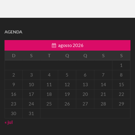
AGENDA
agosto 2026
D
S
T
Q
Q
S
S
1
2
3
4
5
6
7
8
9
10
11
12
13
14
15
16
17
18
19
20
21
22
23
24
25
26
27
28
29
30
31
« jul