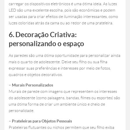
carregar os dispositivos eletrônicos é uma ótima ideia. As luzes
LED são uma excelente escolha, pois são econômicas e podem
ser usadas para criar efeitos de iluminação interessantes, como
luzes coloridas atrás da cama ou ao redor de uma prateleira.
6. Decoração Criativa:
personalizando o espaço
As paredes são uma ótima oportunidade para personalizar ainda
mais o quarto de adolescente. Deixe seu filho ou sua filha
expressar suas preferências e interesses por meio de fotos,
quadros e objetos decorativos.
– Murais Personalizados
Murais de parede com imagens que representem os interesses
do adolescente (como paisagens, bandas, filmes ou esportes) são
uma ótima forma de criar um ambiente único e cheio de
personalidade.
– Prateleiras para Objetos Pessoais
Prateleiras flutuantes ou nichos permitem que seu filho exiba