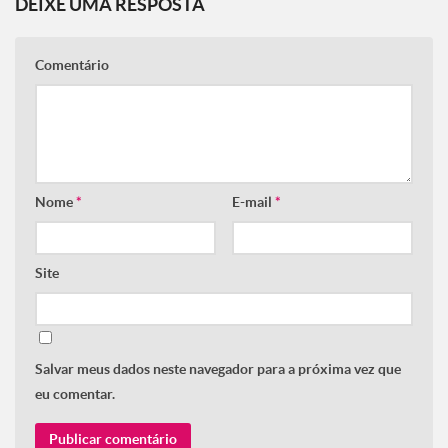
DEIXE UMA RESPOSTA
Comentário
Nome
*
E-mail
*
Site
Salvar meus dados neste navegador para a próxima vez que
eu comentar.