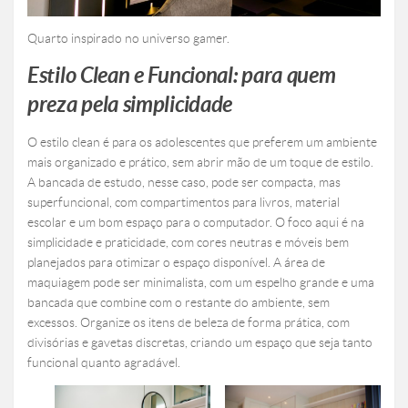
Quarto inspirado no universo gamer.
Estilo Clean e Funcional: para quem
preza pela simplicidade
O estilo clean é para os adolescentes que preferem um ambiente
mais organizado e prático, sem abrir mão de um toque de estilo.
A bancada de estudo, nesse caso, pode ser compacta, mas
superfuncional, com compartimentos para livros, material
escolar e um bom espaço para o computador. O foco aqui é na
simplicidade e praticidade, com cores neutras e móveis bem
planejados para otimizar o espaço disponível. A área de
maquiagem pode ser minimalista, com um espelho grande e uma
bancada que combine com o restante do ambiente, sem
excessos. Organize os itens de beleza de forma prática, com
divisórias e gavetas discretas, criando um espaço que seja tanto
funcional quanto agradável.