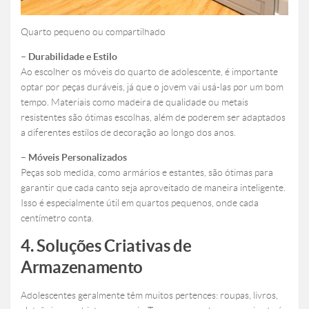
Quarto pequeno ou compartilhado
– Durabilidade e Estilo
Ao escolher os móveis do
quarto de adolescente, é importante
optar por peças duráveis, já que o jovem vai usá-las por um bom
tempo. Materiais como madeira de qualidade ou metais
resistentes são ótimas escolhas, além de poderem ser adaptados
a diferentes estilos de decoração ao longo dos anos.
– Móveis Personalizados
Peças sob medida, como armários e estantes, são ótimas para
garantir que cada canto seja aproveitado de maneira inteligente.
Isso é especialmente útil em quartos pequenos, onde cada
centímetro conta.
4. Soluções Criativas de
Armazenamento
Adolescentes geralmente têm muitos pertences: roupas, livros,