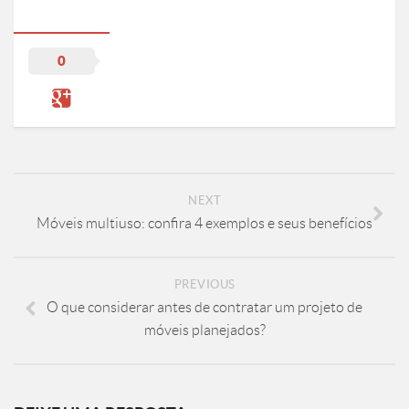
0
NEXT
Móveis multiuso: confira 4 exemplos e seus benefícios
PREVIOUS
O que considerar antes de contratar um projeto de
móveis planejados?