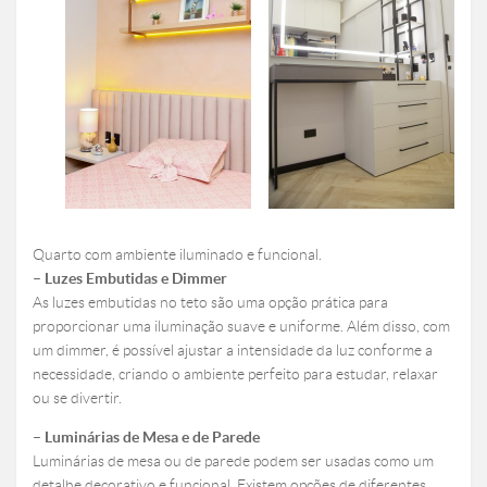
Quarto com ambiente iluminado e funcional.
– Luzes Embutidas e Dimmer
As luzes embutidas no teto são uma opção prática para
proporcionar uma iluminação suave e uniforme. Além disso, com
um dimmer, é possível ajustar a intensidade da luz conforme a
necessidade, criando o ambiente perfeito para estudar, relaxar
ou se divertir.
– Luminárias de Mesa e de Parede
Luminárias de mesa ou de parede podem ser usadas como um
detalhe decorativo e funcional. Existem opções de diferentes