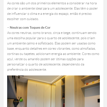
As cores são um dos primeiros elementos a considerar na hora
de criar o ambiente ideal para um adolescente. Elas têm o poder
de influenciar o clima e a energia do espaço, então é preciso
escolher com cuidado.
– Neutras com Toques de Cor
As cores neutras, como branco, cinza e bege, continuam sendo
uma escolha popular para o quarto de adolescente, pois criam
um ambiente calmo e sofisticado. Elas podem ser usadas como
base, enquanto detalhes em cores vibrantes, como almofadas,
cortinas ou tapetes, adicionam energia ao ambiente. Cores como
azul, verde ou amarelo podem ser ótimas opções para
personalizar o quarto de adolescente, dependendo da
preferência do adolescente.