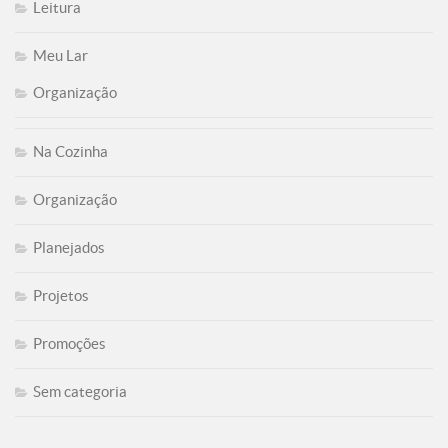
Leitura
Meu Lar
Organização
Na Cozinha
Organização
Planejados
Projetos
Promoções
Sem categoria