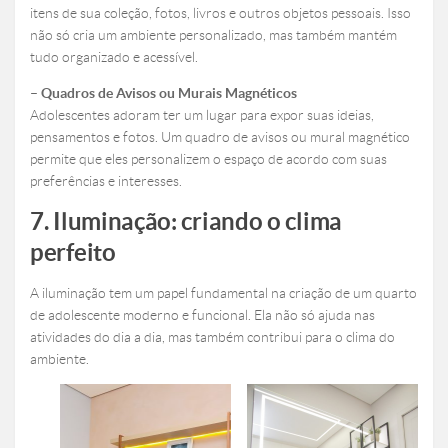
itens de sua coleção, fotos, livros e outros objetos pessoais. Isso
não só cria um ambiente personalizado, mas também mantém
tudo organizado e acessível.
– Quadros de Avisos ou Murais Magnéticos
Adolescentes adoram ter um lugar para expor suas ideias,
pensamentos e fotos. Um quadro de avisos ou mural magnético
permite que eles personalizem o espaço de acordo com suas
preferências e interesses.
7. Iluminação: criando o clima
perfeito
A iluminação tem um papel fundamental na criação de um quarto
de adolescente moderno e funcional. Ela não só ajuda nas
atividades do dia a dia, mas também contribui para o clima do
ambiente.