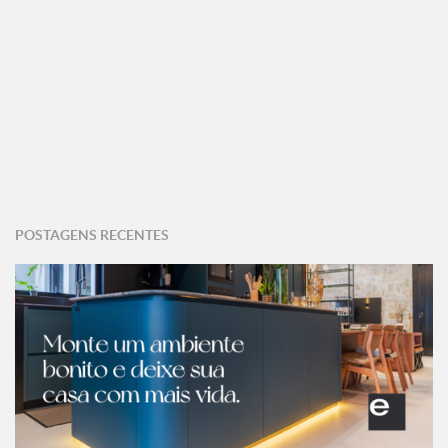
POSTAGENS RECENTES