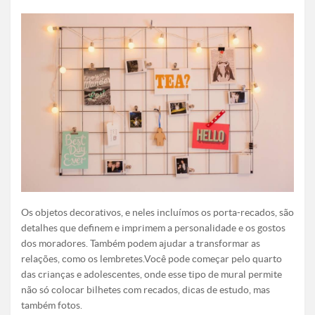
Os objetos decorativos, e neles incluímos os porta-recados, são
detalhes que definem e imprimem a personalidade e os gostos
dos moradores. Também podem ajudar a transformar as
relações, como os lembretes.Você pode começar pelo quarto
das crianças e adolescentes, onde esse tipo de mural permite
não só colocar bilhetes com recados, dicas de estudo, mas
também fotos.