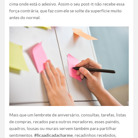
cima onde está o adesivo. Assim o seu post-it não recebe essa
força contrária, que faz com ele se solte da superfície muito
antes do normal.
Mais que um lembrete de aniversário, consultas, tarefas, listas
de compras, recados para outros moradores, esses painéis,
quadros, lousas ou murais servem também para partilhar
sentimentos.
#ficaadicadacharme
, recadinhos recebidos,