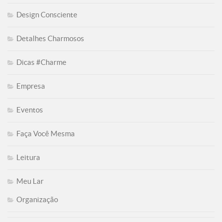
Design Consciente
Detalhes Charmosos
Dicas #Charme
Empresa
Eventos
Faça Você Mesma
Leitura
Meu Lar
Organização