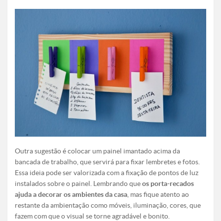
Outra sugestão é colocar um painel imantado acima da
bancada de trabalho, que servirá para fixar lembretes e fotos.
Essa ideia pode ser valorizada com a fixação de pontos de luz
instalados sobre o painel. Lembrando que
os porta-recados
ajuda a decorar os ambientes da casa
, mas fique atento ao
restante da ambientação como móveis, iluminação, cores, que
fazem com que o visual se torne agradável e bonito.