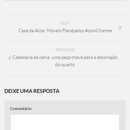
NEXT
Casa da Alice: Móveis Planejados #comCharme
PREVIOUS
Cabeceira da cama: uma peça chave para a decoração
do quarto
DEIXE UMA RESPOSTA
Comentário