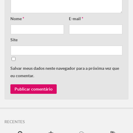
Nome
*
E-mail
*
Site
Salvar meus dados neste navegador para a próxima vez que
eu comentar.
RECENTES