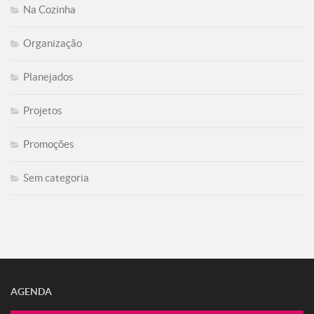
Na Cozinha
Organização
Planejados
Projetos
Promoções
Sem categoria
AGENDA