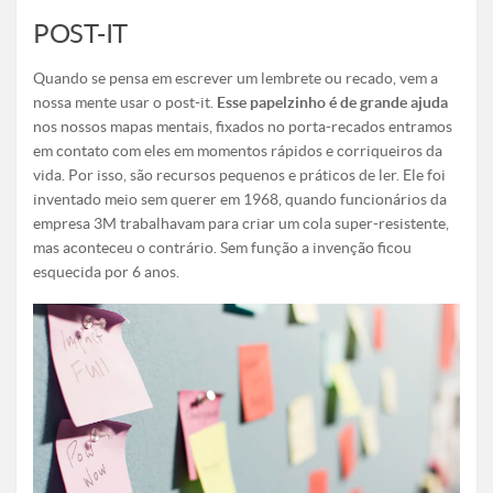
POST-IT
Quando se pensa em escrever um lembrete ou recado, vem a
nossa mente usar o post-it.
Esse papelzinho é de grande ajuda
nos nossos mapas mentais, fixados no porta-recados entramos
em contato com eles em momentos rápidos e corriqueiros da
vida. Por isso, são recursos pequenos e práticos de ler. Ele foi
inventado meio sem querer em 1968, quando funcionários da
empresa 3M trabalhavam para criar um cola super-resistente,
mas aconteceu o contrário. Sem função a invenção ficou
esquecida por 6 anos.