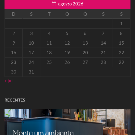
agosto 2026
D
S
T
Q
Q
S
S
1
2
3
4
5
6
7
8
9
10
11
12
13
14
15
16
17
18
19
20
21
22
23
24
25
26
27
28
29
30
31
« jul
RECENTES