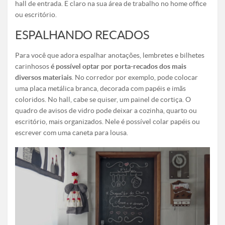
hall de entrada. E claro na sua área de trabalho no home office
ou escritório.
ESPALHANDO RECADOS
Para você que adora espalhar anotações, lembretes e bilhetes
carinhosos
é possível optar por porta-recados dos mais
diversos materiais
. No corredor por exemplo, pode colocar
uma placa metálica branca, decorada com papéis e imãs
coloridos. No hall, cabe se quiser, um painel de cortiça. O
quadro de avisos de vidro pode deixar a cozinha, quarto ou
escritório, mais organizados. Nele é possível colar papéis ou
escrever com uma caneta para lousa.