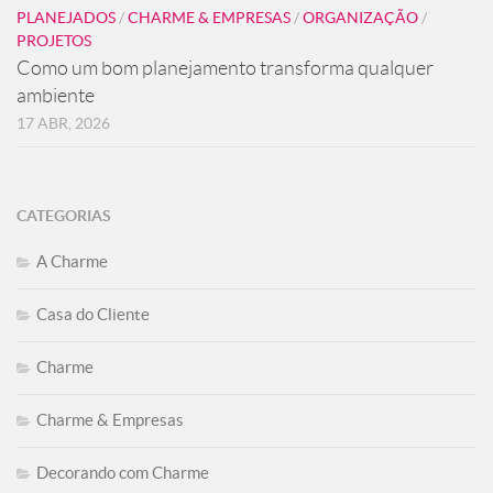
PLANEJADOS
/
CHARME & EMPRESAS
/
ORGANIZAÇÃO
/
PROJETOS
Como um bom planejamento transforma qualquer
ambiente
17 ABR, 2026
CATEGORIAS
A Charme
Casa do Cliente
Charme
Charme & Empresas
Decorando com Charme