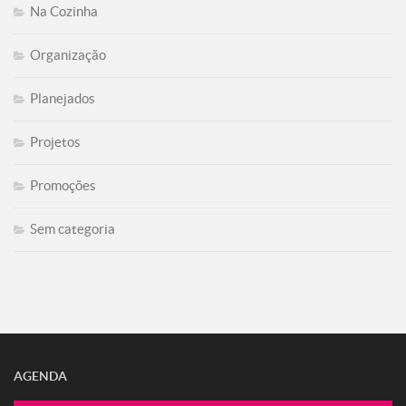
Na Cozinha
Organização
Planejados
Projetos
Promoções
Sem categoria
AGENDA