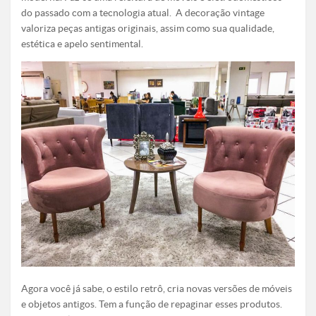
do passado com a tecnologia atual. A decoração vintage
valoriza peças antigas originais, assim como sua qualidade,
estética e apelo sentimental.
Agora você já sabe, o estilo retrô, cria novas versões de móveis
e objetos antigos. Tem a função de repaginar esses produtos.