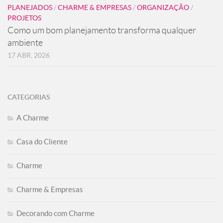
PLANEJADOS
/
CHARME & EMPRESAS
/
ORGANIZAÇÃO
/
PROJETOS
Como um bom planejamento transforma qualquer
ambiente
17 ABR, 2026
CATEGORIAS
A Charme
Casa do Cliente
Charme
Charme & Empresas
Decorando com Charme