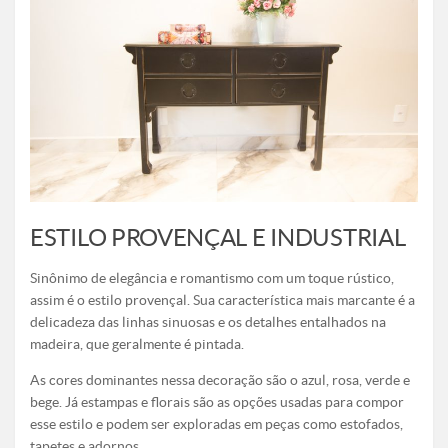
ESTILO PROVENÇAL E INDUSTRIAL
Sinônimo de elegância e romantismo com um toque rústico,
assim é o estilo provençal. Sua característica mais marcante é a
delicadeza das linhas sinuosas e os detalhes entalhados na
madeira, que geralmente é pintada.
As cores dominantes nessa decoração são o azul, rosa, verde e
bege. Já estampas e florais são as opções usadas para compor
esse estilo e podem ser exploradas em peças como estofados,
tapetes e adornos.