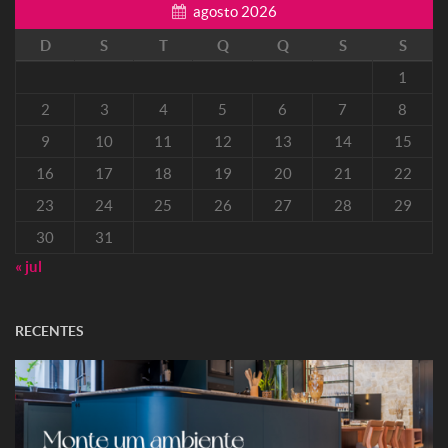
agosto 2026
D
S
T
Q
Q
S
S
1
2
3
4
5
6
7
8
9
10
11
12
13
14
15
16
17
18
19
20
21
22
23
24
25
26
27
28
29
30
31
« jul
RECENTES