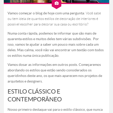
Vamos começar o blog de hoje com uma pergunta:
Você sabe
ou tem ideia de quantos estilos de decoração de interiores é
possível escolher para decorar sua casa ou escritório?
Numa conta rápida, podemos te informar que são mais de
quarenta estilos e muitos deles tem várias subdivisões. Por
isso, vamos te ajudar a saber um pouco mais sobre cada um
deles. Mas calma, você não vai encontrar um textão com todos
os estilos numa única publicação.
Vamos dosar as informações em outros posts. Começaremos
abordando os estilos que estão sendo considerados os
queridinhos deste ano, os que mais aparecem nos projetos de
arquitetos e designers.
ESTILO CLÁSSICO E
CONTEMPORÂNEO
Nosso primeiro destaque vai para o estilo clássico, que nunca