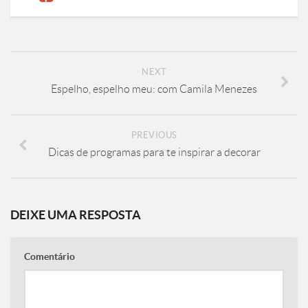
NEXT
Espelho, espelho meu: com Camila Menezes
PREVIOUS
Dicas de programas para te inspirar a decorar
DEIXE UMA RESPOSTA
Comentário