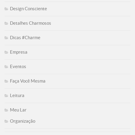
Design Consciente
Detalhes Charmosos
Dicas #Charme
Empresa
Eventos
Faça Você Mesma
Leitura
Meu Lar
Organização