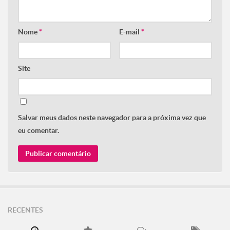
Nome
*
E-mail
*
Site
Salvar meus dados neste navegador para a próxima vez que
eu comentar.
RECENTES