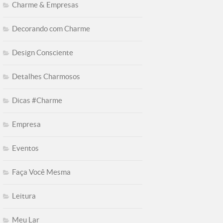
Charme & Empresas
Decorando com Charme
Design Consciente
Detalhes Charmosos
Dicas #Charme
Empresa
Eventos
Faça Você Mesma
Leitura
Meu Lar