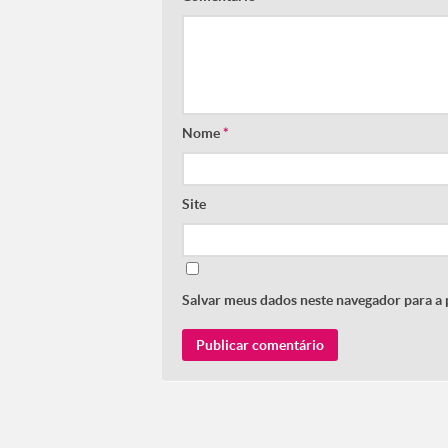
Nome
*
Site
Salvar meus dados neste navegador para a