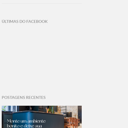
ÚLTIMAS DO FACEBOOK
POSTAGENS RECENTES