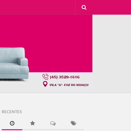
RECENTES