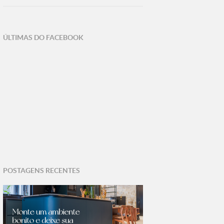
ÚLTIMAS DO FACEBOOK
POSTAGENS RECENTES