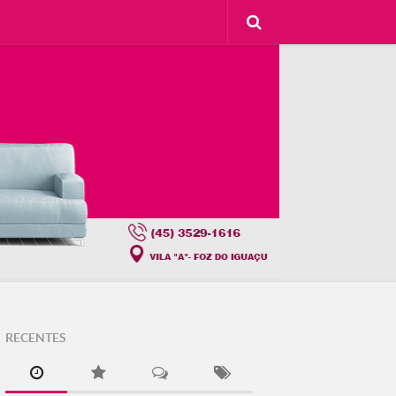
RECENTES