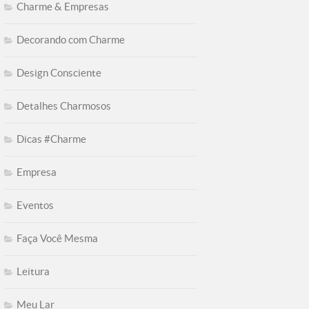
Charme & Empresas
Decorando com Charme
Design Consciente
Detalhes Charmosos
Dicas #Charme
Empresa
Eventos
Faça Você Mesma
Leitura
Meu Lar