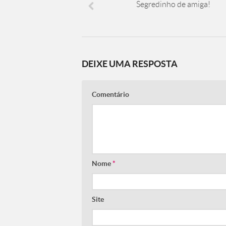
Segredinho de amiga!
DEIXE UMA RESPOSTA
Comentário
Nome
*
Site