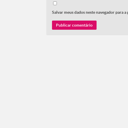
Salvar meus dados neste navegador para a