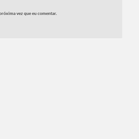
 próxima vez que eu comentar.