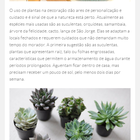
O uso de plantas na decoração dão ares de personalização e
cuidado e é sinal de que a natureza está perto. Atualmente as
espécies mais usadas são as suculentas, orquídeas, samambaia,
árvore da felicidade, cacto, lança de São Jorge. Elas se adaptam a
locais fechados e requerem cuidados que não demandam muito
tempo do morador. A primeira sugestão são as suculentas,
plantas que apresentam raiz, talo ou folhas engrossadas,
características que permitem o armazenamento de água durante
períodos prolongados. Aguentam ficar dentro de casa, mas
precisam receber um pouco de sol, pelo menos dois dias por
semana.