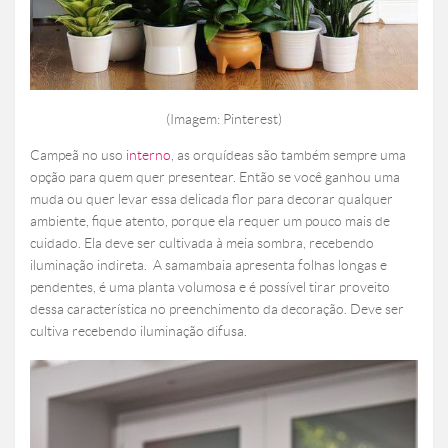
(Imagem: Pinterest)
Campeã no uso
interno
, as orquídeas são também sempre uma
opção para quem quer presentear. Então se você ganhou uma
muda ou quer levar essa delicada flor para decorar qualquer
ambiente, fique atento, porque ela requer um pouco mais de
cuidado. Ela deve ser cultivada à meia sombra, recebendo
iluminação indireta. A samambaia apresenta folhas longas e
pendentes, é uma planta volumosa e é possível tirar proveito
dessa característica no preenchimento da decoração. Deve ser
cultiva recebendo iluminação difusa.