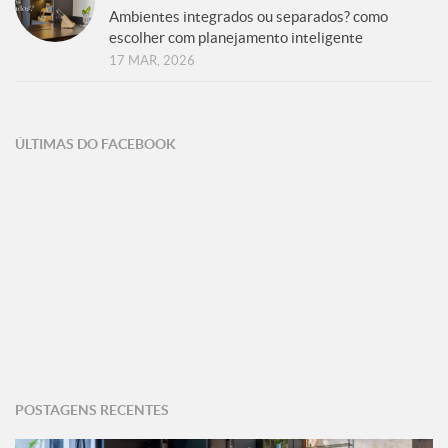
Ambientes integrados ou separados? como
escolher com planejamento inteligente
17 MAR, 2026
ÚLTIMAS DO FACEBOOK
POSTAGENS RECENTES