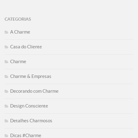
CATEGORIAS
A Charme
Casa do Cliente
Charme
Charme & Empresas
Decorando com Charme
Design Consciente
Detalhes Charmosos
Dicas #Charme