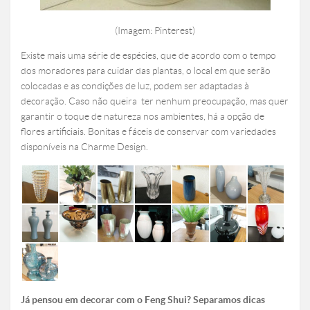
(Imagem: Pinterest)
Existe mais uma série de espécies, que de acordo com o tempo
dos moradores para cuidar das plantas, o local em que serão
colocadas e as condições de luz, podem ser adaptadas à
decoração. Caso não queira ter nenhum preocupação, mas quer
garantir o toque de natureza nos ambientes, há a opção de
flores artificiais. Bonitas e fáceis de conservar com variedades
disponíveis na Charme Design.
Já pensou em decorar com o Feng Shui? Separamos dicas