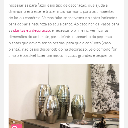
necessárias para fazer esse tipo de decoração, que ajuda a
diminuir o estresse e trazer mais harmonia para os ambientes
do lar ou comércio. Vamos falar sobre vasos e plantas indicados
para deixar a natureza ao seu alcance. Ao escolher os vasos para
as
plantas e a decoração
, é necessário primeiro, verificar as
dimensões do ambiente, para definir o tamanho da peça e as
plantas que devem ser colocadas, para que o conjunto (vaso-
planta), não passe despercebido na decoração. Se o cômodo for
amplo é possível fazer um mix com vasos grandes e pequenos.