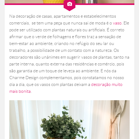
Na decoração de casas, apartamentos e estabelecimentos
comerciais, se tem uma peça que nunca sai de moda é o
vaso
. Ele
pode ser utilizado com plantas naturais ou artificiais. É correto
afirmar que o verde de folhagens e flores traz a sensação de
bem-estar ao ambiente, criando no refúgio do seu lar ou
trabalho, a possibilidade de um contato com a natureza. Os
decoradores são unânimes em sugerir vasos de plantas, tanto na
parte interna, quanto externa das residências e comércio, pois
são garantia de um toque de leveza ao ambiente. E nós da
Charme Design complementamos, pois constatamos no nosso
dia a dia, que os vasos com plantas deixam a
decoração muito
mais bonita
.