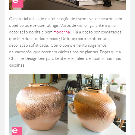
O material utilizado na fabricação dos vasos vai de acordo com
objetivo que se quer atingir. Vasos de vidro, garantem uma
decoração bonita e bem
moderna
. Há a opção por esmaltados,
que tem durabilidade maior; De louça para se obter uma
decoração sofisticada. Como complemento sugerimos
os cachepôs, que recebem vários tipos de plantas. Peças que a
Charme Design tem para te oferecer, além de auxiliar nas suas
escolhas.