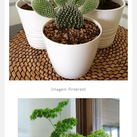
(Imagem: Pinterest)