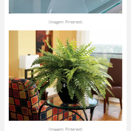
(Imagem: Pinterest)
(Imagem: Pinterest)