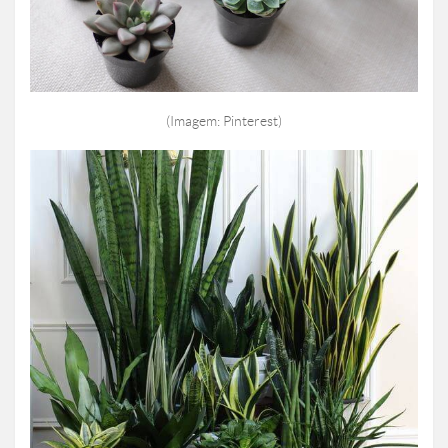
(Imagem: Pinterest)