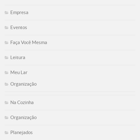
Empresa
Eventos
Faça Você Mesma
Leitura
Meu Lar
Organização
Na Cozinha
Organização
Planejados