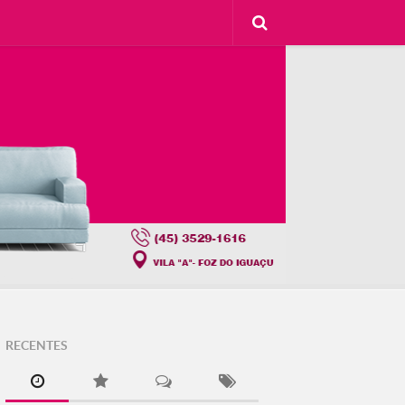
RECENTES