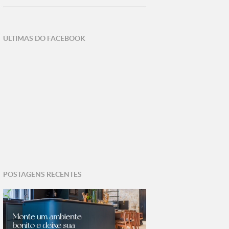
ÚLTIMAS DO FACEBOOK
POSTAGENS RECENTES