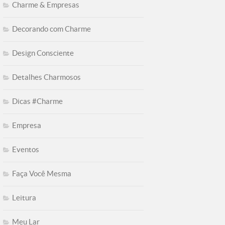
Charme & Empresas
Decorando com Charme
Design Consciente
Detalhes Charmosos
Dicas #Charme
Empresa
Eventos
Faça Você Mesma
Leitura
Meu Lar