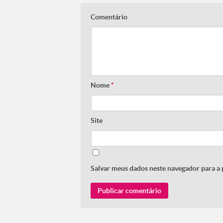
Comentário
Nome
*
Site
Salvar meus dados neste navegador para a