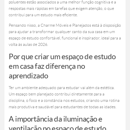
poluentes estão associados a uma melhor função cognitiva e a
respostas mais rápidas em tarefas que exigem atenção, o que
contribui para um estudo mais eficiente.
Pensando nisso, a Charme Móveis e Planejados está à disposição
para ajudar a transformar qualquer canto da sua casa em um
espaço de estudo confortável, funcional e inspirador, ideal para a
volta às aulas de 2026.
Por que criar um espaço de estudo
em casa faz diferença no
aprendizado
Ter um ambiente adequado para estudar vai além da estética.
Um espaço bem planejado contribui diretamente para a
disciplina, o foco e a constância nos estudos, criando uma rotina
mais produtiva e saudável para estudantes de todas as idades.
A importância da iluminação e
ventilação no espaço de estudo