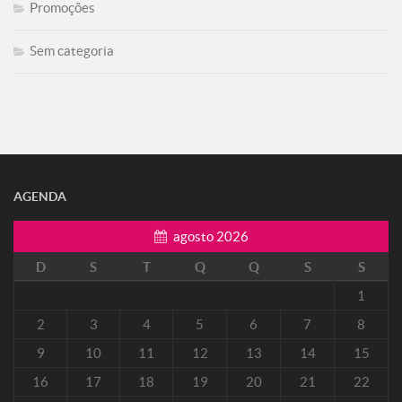
Promoções
Sem categoria
AGENDA
agosto 2026
D
S
T
Q
Q
S
S
1
2
3
4
5
6
7
8
9
10
11
12
13
14
15
16
17
18
19
20
21
22