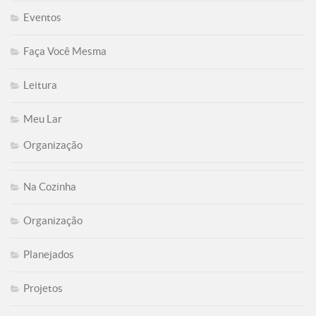
Eventos
Faça Você Mesma
Leitura
Meu Lar
Organização
Na Cozinha
Organização
Planejados
Projetos