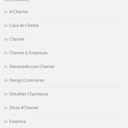
A Charme
Casa do Cliente
Charme
Charme & Empresas
Decorando com Charme
Design Consciente
Detalhes Charmosos
Dicas #Charme
Empresa