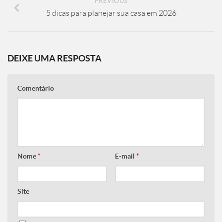
PREVIOUS
5 dicas para planejar sua casa em 2026
DEIXE UMA RESPOSTA
Comentário
Nome
*
E-mail
*
Site