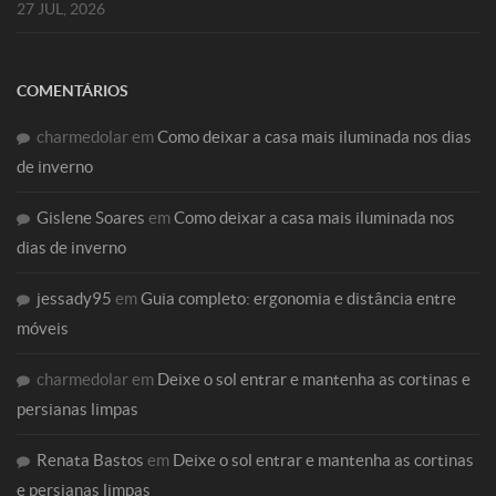
27 JUL, 2026
COMENTÁRIOS
charmedolar
em
Como deixar a casa mais iluminada nos dias
de inverno
Gislene Soares
em
Como deixar a casa mais iluminada nos
dias de inverno
jessady95
em
Guia completo: ergonomia e distância entre
móveis
charmedolar
em
Deixe o sol entrar e mantenha as cortinas e
persianas limpas
Renata Bastos
em
Deixe o sol entrar e mantenha as cortinas
e persianas limpas