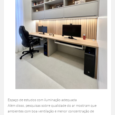
Espaço de estudos com iluminação adequada
Além disso, pesquisas sobre qualidade do ar mostram que
ambientes com boa ventilação e menor concentração de