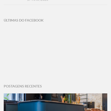
ÚLTIMAS DO FACEBOOK
POSTAGENS RECENTES