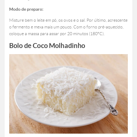
Modo de preparo:
Misture bem o leite em pó, os ovos e o sal. Por último, acrescente
o fermento e mexa mais um pouco. Com o forno pré-aquecido,
coloque a massa para assar por 20 minutos (180°C).
Bolo de Coco Molhadinho