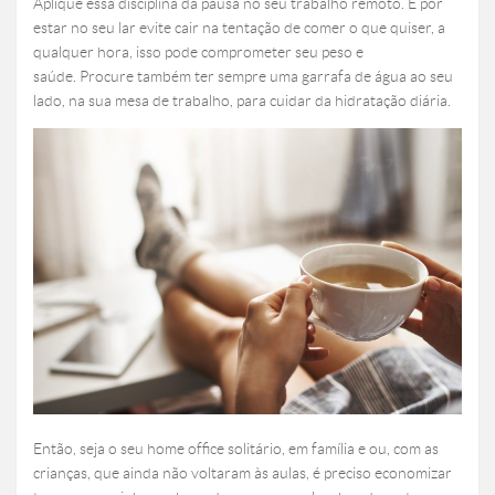
Aplique essa disciplina da pausa no seu trabalho remoto. E por
estar no seu lar evite cair na tentação de comer o que quiser, a
qualquer hora, isso pode comprometer seu peso e
saúde. Procure também ter sempre uma garrafa de água ao seu
lado, na sua mesa de trabalho, para cuidar da hidratação diária.
Então, seja o seu home office solitário, em família e ou, com as
crianças, que ainda não voltaram às aulas, é preciso economizar