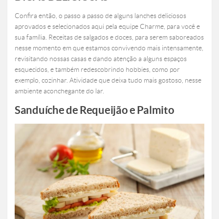
Confira então, o passo a passo de alguns lanches deliciosos
aprovados e selecionados aqui pela equipe Charme, para você e
sua família. Receitas de salgados e doces, para serem saboreados
nesse momento em que estamos convivendo mais intensamente,
revisitando nossas casas e dando atenção a alguns espaços
esquecidos, e também redescobrindo hobbies, como por
exemplo, cozinhar. Atividade que deixa tudo mais gostoso, nesse
ambiente aconchegante do lar.
Sanduíche de Requeijão e Palmito