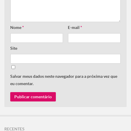
Nome
*
E-mail
*
Site
Salvar meus dados neste navegador para a próxima vez que
eu comentar.
RECENTES