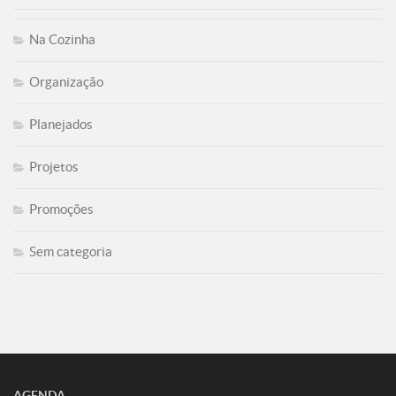
Na Cozinha
Organização
Planejados
Projetos
Promoções
Sem categoria
AGENDA