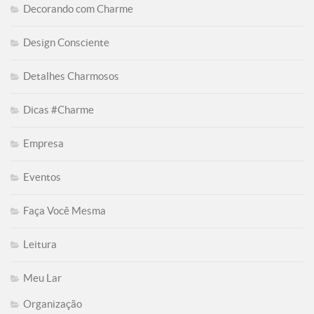
Decorando com Charme
Design Consciente
Detalhes Charmosos
Dicas #Charme
Empresa
Eventos
Faça Você Mesma
Leitura
Meu Lar
Organização