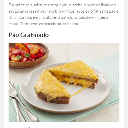
Em uma tigela, misture o requeijão, o azeite, o suco de limão e o
sal. Espalhe essa mistura sobre um dos lados de 5 fatias de pão e
distribua sobre elas a alface, o palmito, o tomate e o queijo
minas. Feche com as demais fatias e sirva.
Pão Gratinado