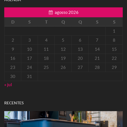
agosto 2026
D
S
T
Q
Q
S
S
1
2
3
4
5
6
7
8
9
10
11
12
13
14
15
16
17
18
19
20
21
22
23
24
25
26
27
28
29
30
31
« jul
RECENTES