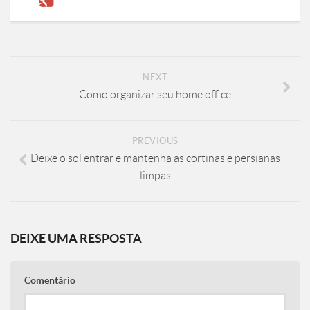
NEXT
Como organizar seu home office
PREVIOUS
Deixe o sol entrar e mantenha as cortinas e persianas
limpas
DEIXE UMA RESPOSTA
Comentário