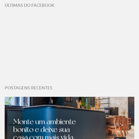
ÚLTIMAS DO FACEBOOK
POSTAGENS RECENTES