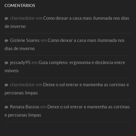
COMENTÁRIOS
charmedolar
em
Como deixar a casa mais iluminada nos dias
de inverno
Gislene Soares
em
Como deixar a casa mais iluminada nos
dias de inverno
jessady95
em
Guia completo: ergonomia e distância entre
móveis
charmedolar
em
Deixe o sol entrar e mantenha as cortinas e
persianas limpas
Renata Bastos
em
Deixe o sol entrar e mantenha as cortinas
e persianas limpas