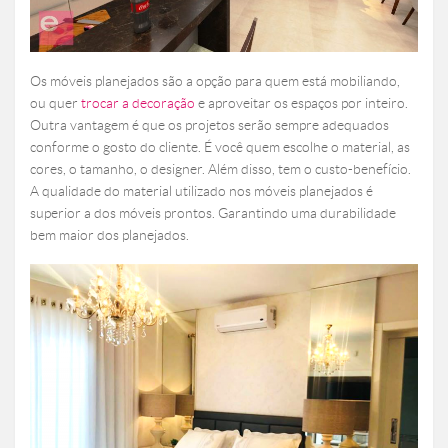
Os móveis planejados são a opção para quem está mobiliando,
ou quer
trocar a decoração
e aproveitar os espaços por inteiro.
Outra vantagem é que os projetos serão sempre adequados
conforme o gosto do cliente. É você quem escolhe o material, as
cores, o tamanho, o designer. Além disso, tem o custo-benefício.
A qualidade do material utilizado nos móveis planejados é
superior a dos móveis prontos. Garantindo uma durabilidade
bem maior dos planejados.