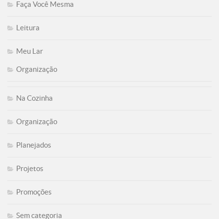
Faça Você Mesma
Leitura
Meu Lar
Organização
Na Cozinha
Organização
Planejados
Projetos
Promoções
Sem categoria