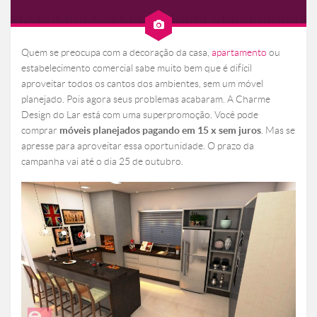
Quem se preocupa com a decoração da casa,
apartamento
ou
estabelecimento comercial sabe muito bem que é difícil
aproveitar todos os cantos dos ambientes, sem um móvel
planejado. Pois agora seus problemas acabaram. A Charme
Design do Lar está com uma superpromoção. Você pode
comprar
móveis planejados pagando em 15 x sem juros
. Mas se
apresse para aproveitar essa oportunidade. O prazo da
campanha vai até o dia 25 de outubro.