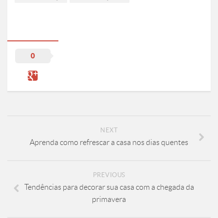
0
NEXT
Aprenda como refrescar a casa nos dias quentes
PREVIOUS
Tendências para decorar sua casa com a chegada da
primavera