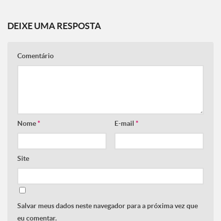
DEIXE UMA RESPOSTA
Comentário
Nome
*
E-mail
*
Site
Salvar meus dados neste navegador para a próxima vez que
eu comentar.