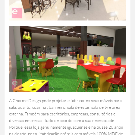
A Charme Design pode projetar e fabricar os seus móveis para
sala, quarto, cozinha , banheiro, sala de estar, sala de tv e área
externa. Também para escritórios, empresas, consultórios e
diversas empresas. Tudo de acordo com a sua necessidade.
Porque, essa loja genuinamente iguaçuense e há quase 20 anos
na cidade, possui fabricação própria com móveis 100% MDF de