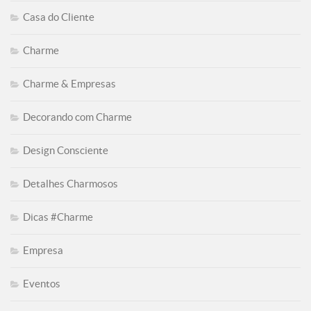
Casa do Cliente
Charme
Charme & Empresas
Decorando com Charme
Design Consciente
Detalhes Charmosos
Dicas #Charme
Empresa
Eventos