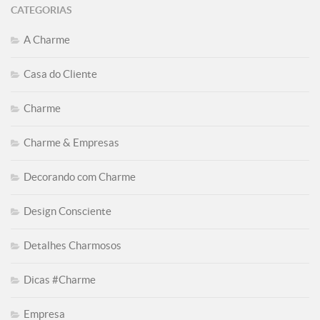
CATEGORIAS
A Charme
Casa do Cliente
Charme
Charme & Empresas
Decorando com Charme
Design Consciente
Detalhes Charmosos
Dicas #Charme
Empresa