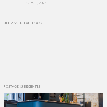
17 MAR, 2026
ÚLTIMAS DO FACEBOOK
POSTAGENS RECENTES