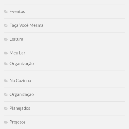
Eventos
Faça Você Mesma
Leitura
Meu Lar
Organização
Na Cozinha
Organização
Planejados
Projetos