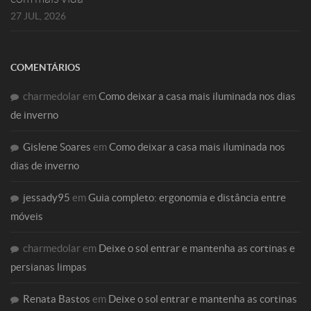
27 JUL, 2026
COMENTÁRIOS
charmedolar
em
Como deixar a casa mais iluminada nos dias
de inverno
Gislene Soares
em
Como deixar a casa mais iluminada nos
dias de inverno
jessady95
em
Guia completo: ergonomia e distância entre
móveis
charmedolar
em
Deixe o sol entrar e mantenha as cortinas e
persianas limpas
Renata Bastos
em
Deixe o sol entrar e mantenha as cortinas