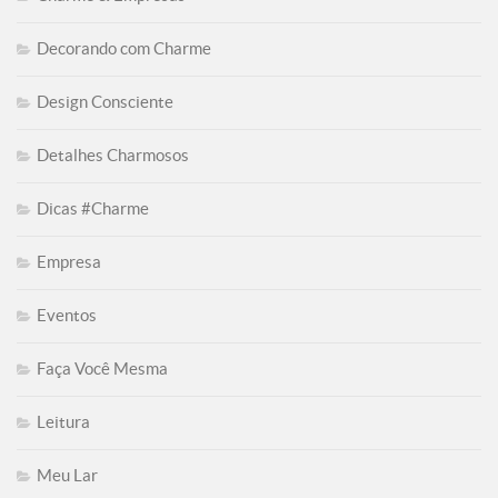
Decorando com Charme
Design Consciente
Detalhes Charmosos
Dicas #Charme
Empresa
Eventos
Faça Você Mesma
Leitura
Meu Lar