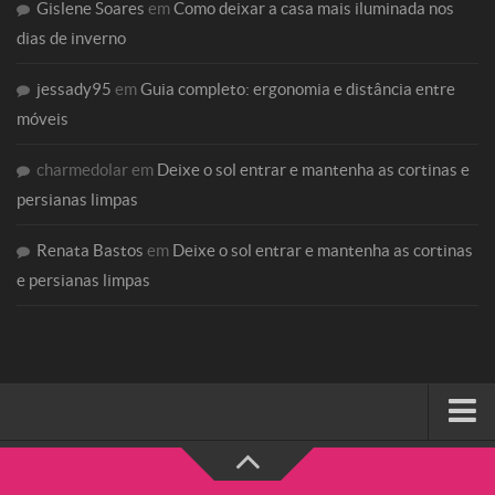
Gislene Soares
em
Como deixar a casa mais iluminada nos
dias de inverno
jessady95
em
Guia completo: ergonomia e distância entre
móveis
charmedolar
em
Deixe o sol entrar e mantenha as cortinas e
persianas limpas
Renata Bastos
em
Deixe o sol entrar e mantenha as cortinas
e persianas limpas
HOME