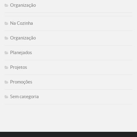
Organização
Na Cozinha
Organização
Planejados
Projetos
Promoções
Sem categoria