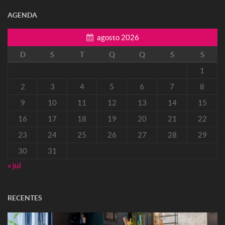
AGENDA
agosto 2026
D
S
T
Q
Q
S
S
1
2
3
4
5
6
7
8
9
10
11
12
13
14
15
16
17
18
19
20
21
22
23
24
25
26
27
28
29
30
31
« jul
RECENTES