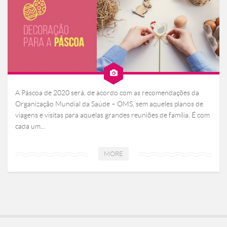
A Páscoa de 2020 será, de acordo com as recomendações da
Organização Mundial da Saúde – OMS, sem aqueles planos de
viagens e visitas para aquelas grandes reuniões de família. É com
cada um...
MORE