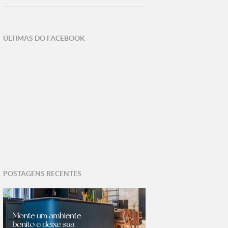
ÚLTIMAS DO FACEBOOK
POSTAGENS RECENTES