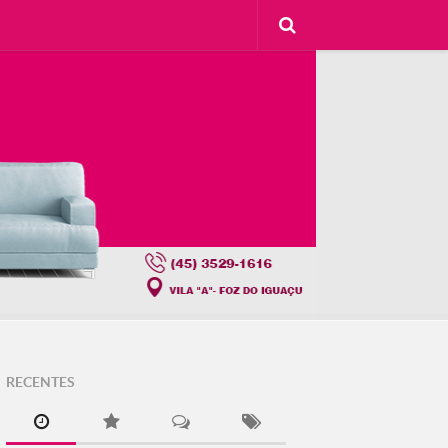
RECENTES