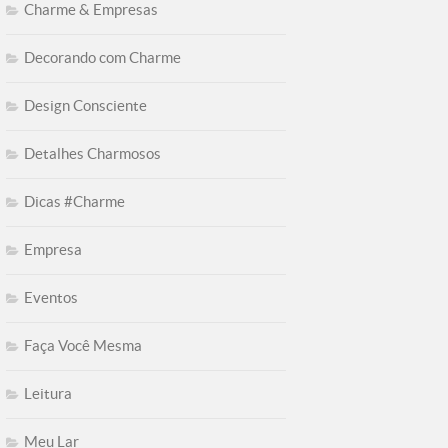
Charme & Empresas
Decorando com Charme
Design Consciente
Detalhes Charmosos
Dicas #Charme
Empresa
Eventos
Faça Você Mesma
Leitura
Meu Lar