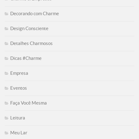
Decorando com Charme
Design Consciente
Detalhes Charmosos
Dicas #Charme
Empresa
Eventos
Faça Você Mesma
Leitura
Meu Lar