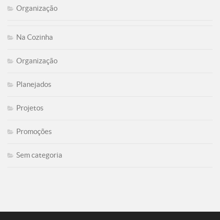
Organização
Na Cozinha
Organização
Planejados
Projetos
Promoções
Sem categoria