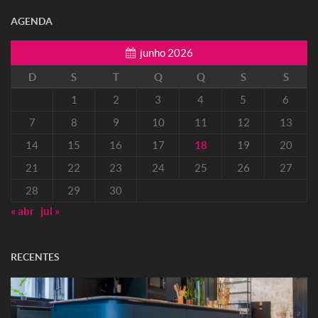
AGENDA
junho 2026
D
S
T
Q
Q
S
S
1
2
3
4
5
6
7
8
9
10
11
12
13
14
15
16
17
18
19
20
21
22
23
24
25
26
27
28
29
30
« abr
jul »
RECENTES