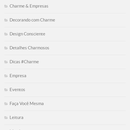
Charme & Empresas
Decorando com Charme
Design Consciente
Detalhes Charmosos
Dicas #Charme
Empresa
Eventos
Faça Você Mesma
Leitura