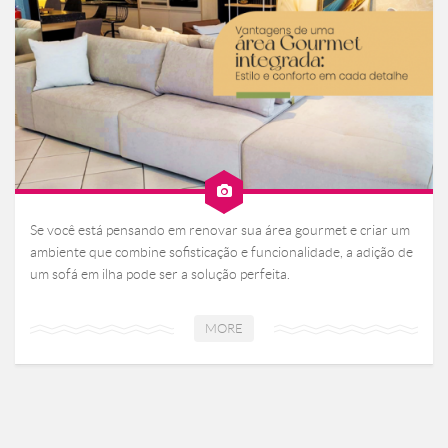
Se você está pensando em renovar sua área gourmet e criar um
ambiente que combine sofisticação e funcionalidade, a adição de
um sofá em ilha pode ser a solução perfeita.
MORE