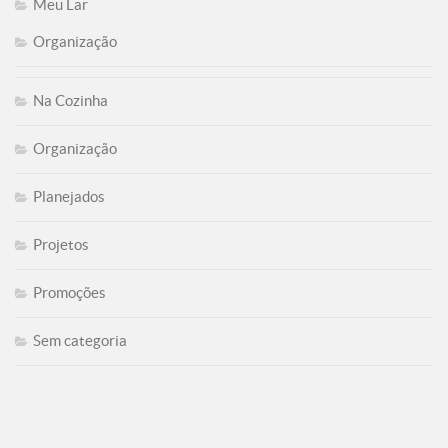
Meu Lar
Organização
Na Cozinha
Organização
Planejados
Projetos
Promoções
Sem categoria