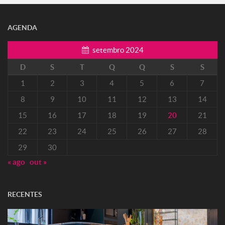
AGENDA
setembro 2024
D
S
T
Q
Q
S
S
1
2
3
4
5
6
7
8
9
10
11
12
13
14
15
16
17
18
19
20
21
22
23
24
25
26
27
28
29
30
« ago
out »
RECENTES